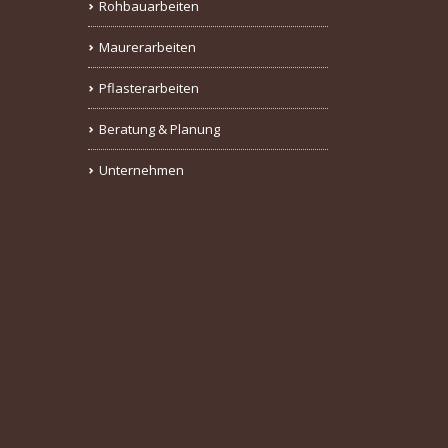
Rohbauarbeiten
Maurerarbeiten
Pflasterarbeiten
Beratung & Planung
Unternehmen