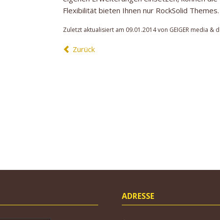
Flexibilität bieten Ihnen nur RockSolid Themes
Zuletzt aktualisiert am 09.01.2014 von GEIGER media & d
Zurück
ADRESSE