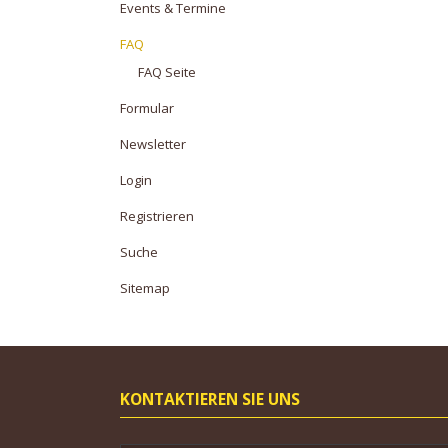
Events & Termine
FAQ
FAQ Seite
Formular
Newsletter
Login
Registrieren
Suche
Sitemap
KONTAKTIEREN SIE UNS